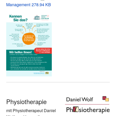
Management
278.94 KB
Physiotherapie
mit Physiotherapeut Daniel