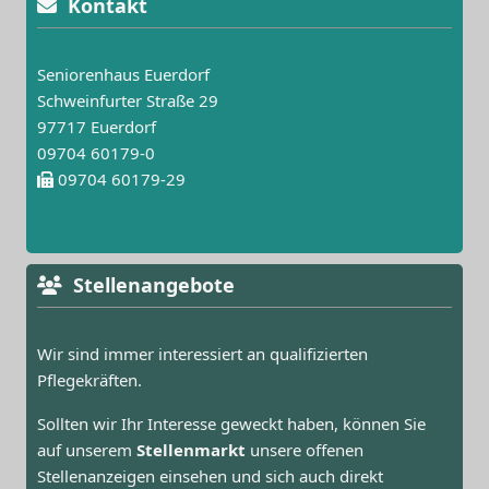
Kontakt
Seniorenhaus Euerdorf
Schweinfurter Straße 29
97717 Euerdorf
09704 60179-0
09704 60179-29
Stellenangebote
Wir sind immer interessiert an qualifizierten
Pflegekräften.
Sollten wir Ihr Interesse geweckt haben, können Sie
auf unserem
Stellenmarkt
unsere offenen
Stellenanzeigen einsehen und sich auch direkt