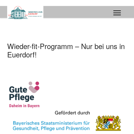
Wieder-fit-Programm – Nur bei uns in
Euerdorf!